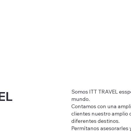
Somos ITT TRAVEL esspec
EL
mundo.
Contamos con una amplia
clientes nuestro amplio 
diferentes destinos.
Permítanos asesorarles y