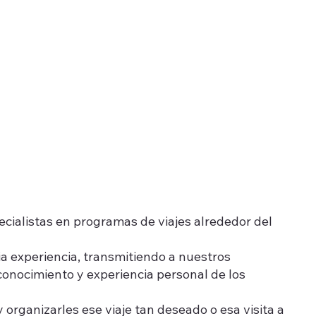
ialistas en programas de viajes alrededor del
 experiencia, transmitiendo a nuestros
conocimiento y experiencia personal de los
 organizarles ese viaje tan deseado o esa visita a