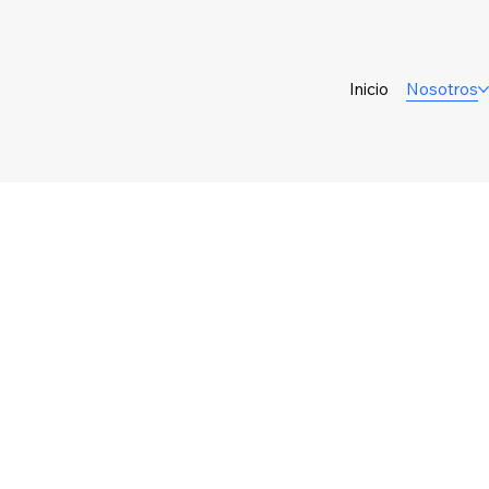
Inicio
Nosotros