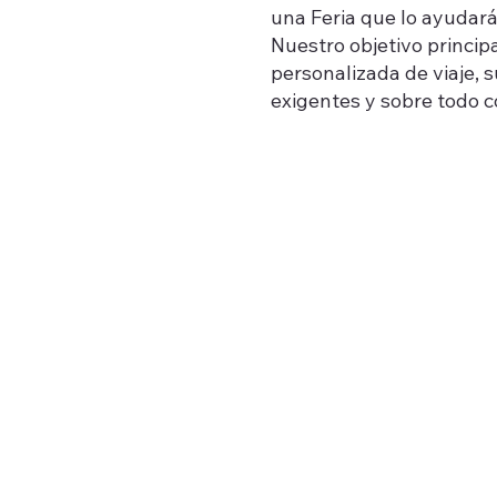
una Feria que lo ayudará
Nuestro objetivo princip
personalizada de viaje, 
exigentes y sobre todo c