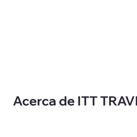
Acerca de ITT TRAV